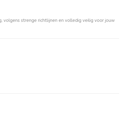
volgens strenge richtlijnen en volledig veilig voor jouw