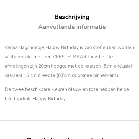
Beschrijving
Aanvullende informatie
Verjaardagshoedje Happy Birthday is van stof en kan worden
vastgemaakt met een VERSTELBAAR touwtje. De
afmetingen zijn 20cm hoogte met de kaarsen (8cm exclusief
kaarsen) 16 cm breedte (8,5cm doorsnee binnenkant).
De twee beschikbare kleuren blauw en roze hebben beide
tekstopdruk ‘Happy Birthday’.