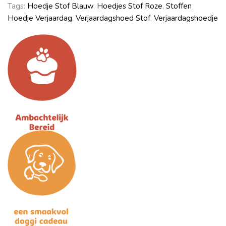
Tags:
Hoedje Stof Blauw
,
Hoedjes Stof Roze
,
Stoffen
Hoedje Verjaardag
,
Verjaardagshoed Stof
,
Verjaardagshoedje