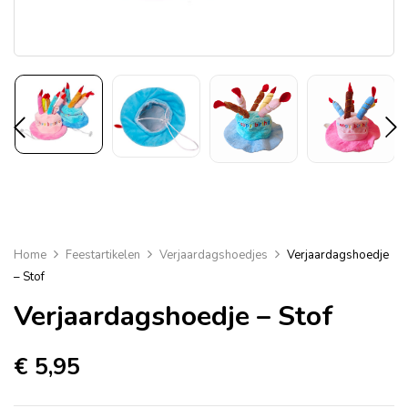
Home
Feestartikelen
Verjaardagshoedjes
Verjaardagshoedje
– Stof
Verjaardagshoedje – Stof
€
5,95