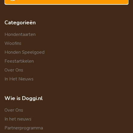
Categorieën
Hondentaarten
Woofins
Honden Speelgoed
Feestartikelen
Over Ons
In Het Nieuws
Wie is Doggi.nl
Over Ons
In het nieuws
Partnerprogramma