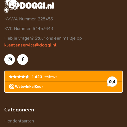
NVWA Nummer: 228456
KVK Nummer: 64457648
Heb je vragen? Stuur ons een mailtje op
klantenservice@doggi.nl
Categorieën
Hondentaarten