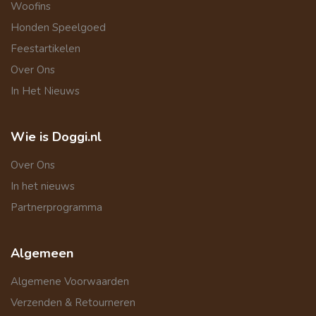
Woofins
Honden Speelgoed
Feestartikelen
Over Ons
In Het Nieuws
Wie is Doggi.nl
Over Ons
In het nieuws
Partnerprogramma
Algemeen
Algemene Voorwaarden
Verzenden & Retourneren