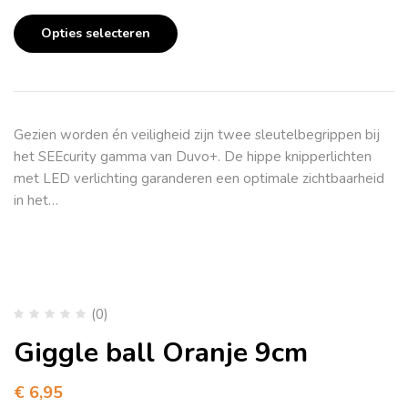
Opties selecteren
Gezien worden én veiligheid zijn twee sleutelbegrippen bij
het SEEcurity gamma van Duvo+. De hippe knipperlichten
met LED verlichting garanderen een optimale zichtbaarheid
in het…
(0)
Giggle ball Oranje 9cm
€
6,95