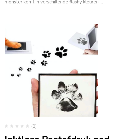
monster komt in verschillende flashy kleuren.…
(0)