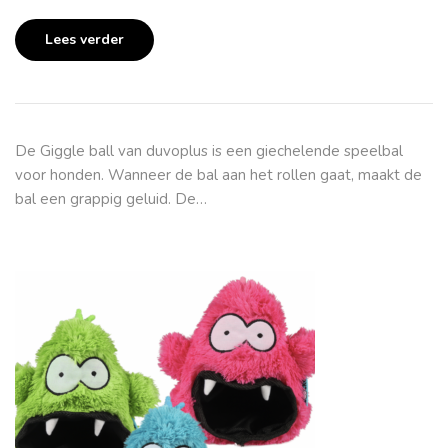
Lees verder
De Giggle ball van duvoplus is een giechelende speelbal
voor honden. Wanneer de bal aan het rollen gaat, maakt de
bal een grappig geluid. De…