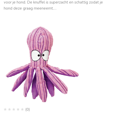
voor je hond. De knuffel is superzacht en schattig zodat je
hond deze graag meeneemt.…
(0)