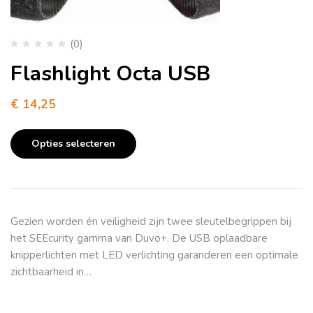
(0)
Flashlight Octa USB
€
14,25
Opties selecteren
Gezien worden én veiligheid zijn twee sleutelbegrippen bij
het SEEcurity gamma van Duvo+. De USB oplaadbare
knipperlichten met LED verlichting garanderen een optimale
zichtbaarheid in…