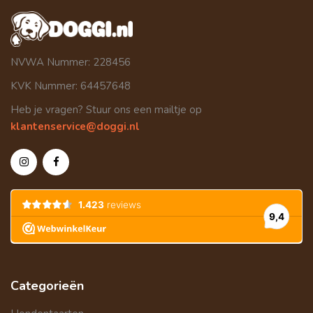
NVWA Nummer: 228456
KVK Nummer: 64457648
Heb je vragen? Stuur ons een mailtje op
klantenservice@doggi.nl
Categorieën