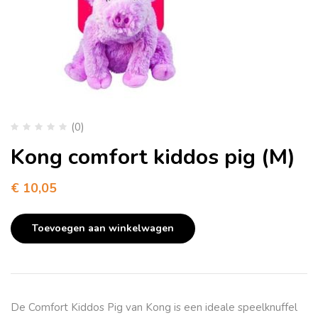
(0)
Kong comfort kiddos pig (M)
€
10,05
Toevoegen aan winkelwagen
De Comfort Kiddos Pig van Kong is een ideale speelknuffel