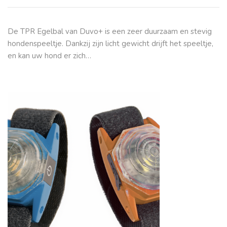
De TPR Egelbal van Duvo+ is een zeer duurzaam en stevig
hondenspeeltje. Dankzij zijn licht gewicht drijft het speeltje,
en kan uw hond er zich…