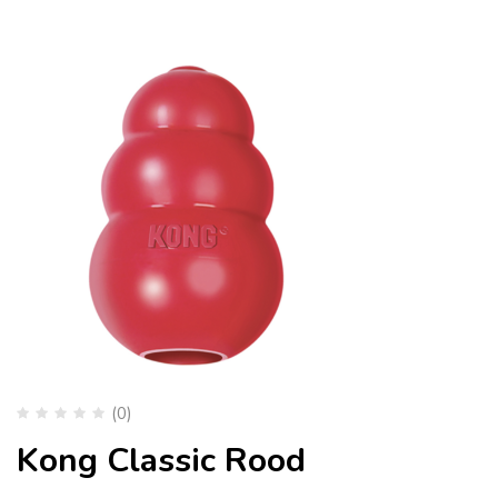
(0)
Kong Classic Rood