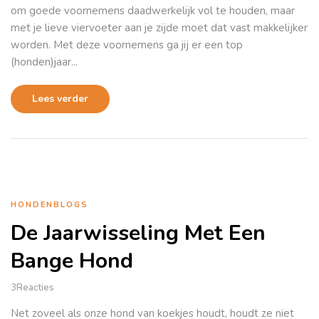
om goede voornemens daadwerkelijk vol te houden, maar
met je lieve viervoeter aan je zijde moet dat vast makkelijker
worden. Met deze voornemens ga jij er een top
(honden)jaar...
Lees verder
HONDENBLOGS
De Jaarwisseling Met Een
Bange Hond
3
Reacties
Net zoveel als onze hond van koekjes houdt, houdt ze niet