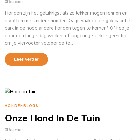
0
Reacties
Honden zijn het gelukkigst als ze lekker mogen rennen en
ravotten met andere honden. Ga je vaak op de gok naar het
park in de hoop andere honden tegen te komen? Of heb je
door een lange dag werken of langdurige ziekte geen tijd
om je viervoeter voldoende te...
Lees verder
HONDENBLOGS
Onze Hond In De Tuin
0
Reacties