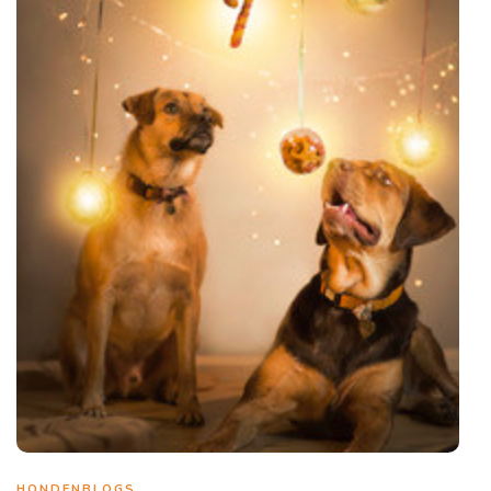
HONDENBLOGS