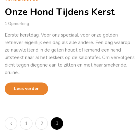
Onze Hond Tijdens Kerst
1
Opmerking
Eerste kerstdag. Voor ons speciaal, voor onze golden
retriever eigenlijk een dag als alle andere. Een dag waarop
ze nauwlettend in de gaten houdt of iemand een hand
uitsteekt naar al het lekkers op de salontafel. Om vervolgens
dicht tegen diegene aan te zitten en met haar smekende,
bruine...
Lees verder
1
2
3