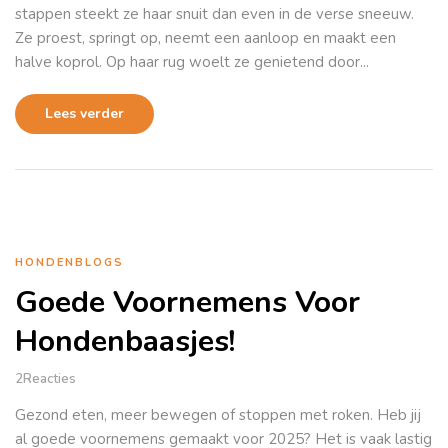
stappen steekt ze haar snuit dan even in de verse sneeuw.
Ze proest, springt op, neemt een aanloop en maakt een
halve koprol. Op haar rug woelt ze genietend door...
Lees verder
HONDENBLOGS
Goede Voornemens Voor
Hondenbaasjes!
2
Reacties
Gezond eten, meer bewegen of stoppen met roken. Heb jij
al goede voornemens gemaakt voor 2025? Het is vaak lastig