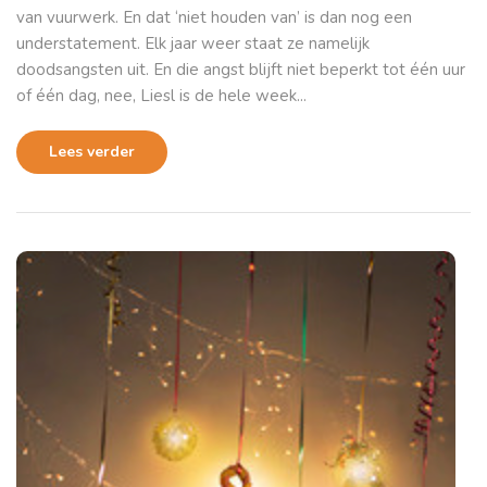
van vuurwerk. En dat ‘niet houden van’ is dan nog een
understatement. Elk jaar weer staat ze namelijk
doodsangsten uit. En die angst blijft niet beperkt tot één uur
of één dag, nee, Liesl is de hele week...
Lees verder