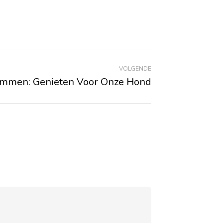
VOLGENDE
mmen: Genieten Voor Onze Hond