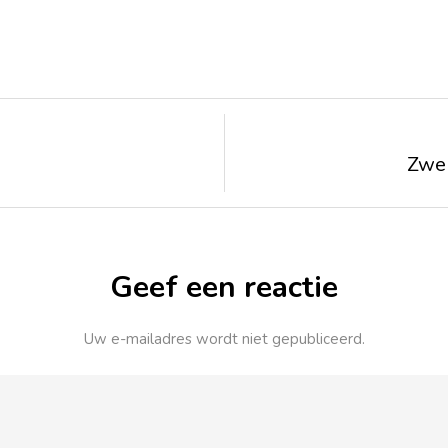
Zwe
Geef een reactie
Uw e-mailadres wordt niet gepubliceerd.