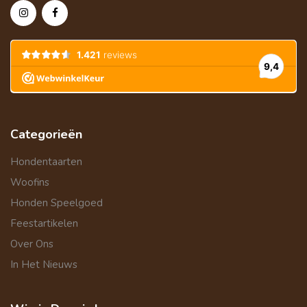
Categorieën
Hondentaarten
Woofins
Honden Speelgoed
Feestartikelen
Over Ons
In Het Nieuws