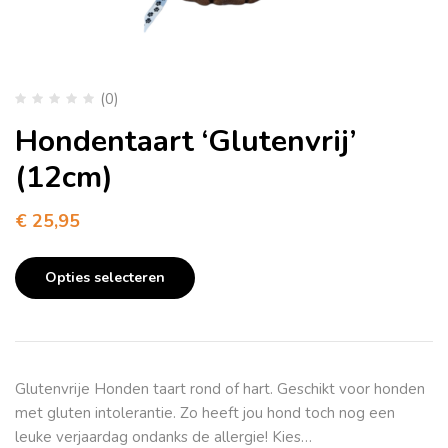
(0)
Hondentaart ‘Glutenvrij’
(12cm)
€
25,95
Opties selecteren
Glutenvrije Honden taart rond of hart. Geschikt voor honden
met gluten intolerantie. Zo heeft jou hond toch nog een
leuke verjaardag ondanks de allergie! Kies…