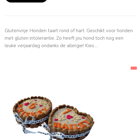
Glutenvrije Honden taart rond of hart. Geschikt voor honden
met gluten intolerantie. Zo heeft jou hond toch nog een
leuke verjaardag ondanks de allergie! Kies…