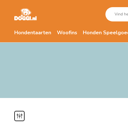
Hondentaarten
Woofins
Honden Speelgoe