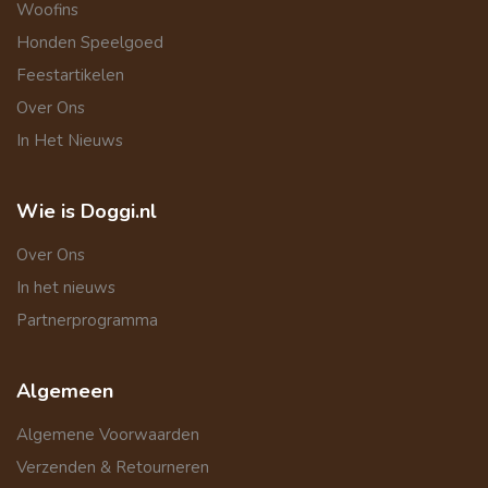
Woofins
Honden Speelgoed
Feestartikelen
Over Ons
In Het Nieuws
Wie is Doggi.nl
Over Ons
In het nieuws
Partnerprogramma
Algemeen
Algemene Voorwaarden
Verzenden & Retourneren