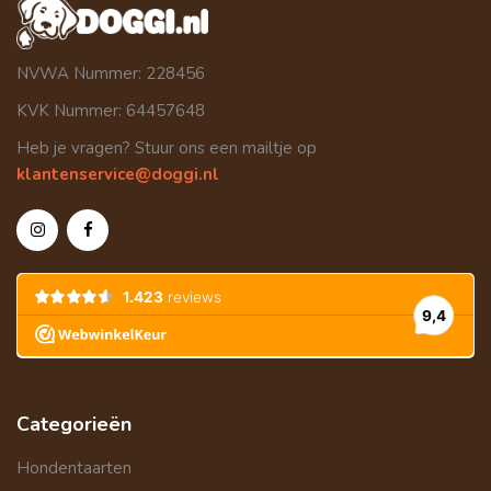
NVWA Nummer: 228456
KVK Nummer: 64457648
Heb je vragen? Stuur ons een mailtje op
klantenservice@doggi.nl
Categorieën
Hondentaarten