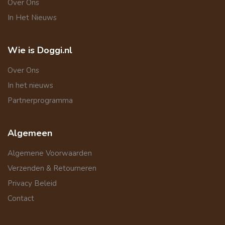
Over Ons
In Het Nieuws
Wie is Doggi.nl
Over Ons
In het nieuws
Partnerprogramma
Algemeen
Algemene Voorwaarden
Verzenden & Retourneren
Privacy Beleid
Contact