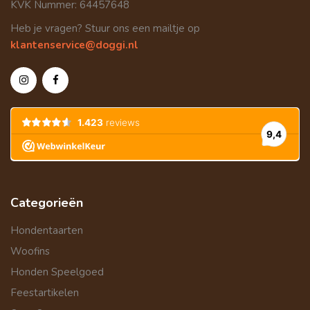
KVK Nummer: 64457648
Heb je vragen? Stuur ons een mailtje op
klantenservice@doggi.nl
Categorieën
Hondentaarten
Woofins
Honden Speelgoed
Feestartikelen