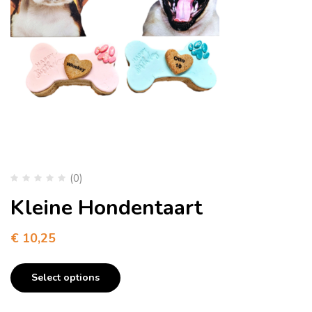
(0)
Kleine Hondentaart
€
10,25
Select options