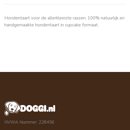
Hondentaart voor de allerkleinste rassen. 100% natuurlijk en
handgemaakte hondentaart in cupcake formaat.
NVWA Nummer: 228456