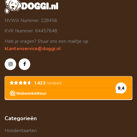
NVWA Nummer: 228456
KVK Nummer: 64457648
Heb je vragen? Stuur ons een mailtje op
klantenservice@doggi.nl
Categorieën
Hondentaarten