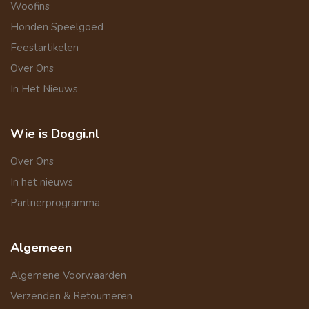
Woofins
Honden Speelgoed
Feestartikelen
Over Ons
In Het Nieuws
Wie is Doggi.nl
Over Ons
In het nieuws
Partnerprogramma
Algemeen
Algemene Voorwaarden
Verzenden & Retourneren