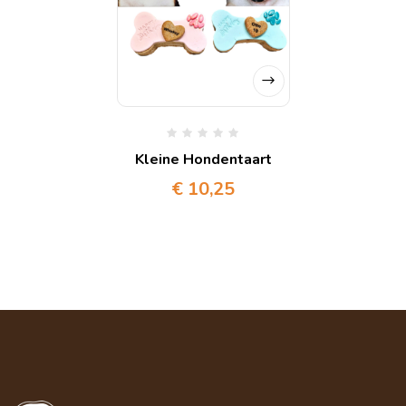
Kleine Hondentaart
€
10,25