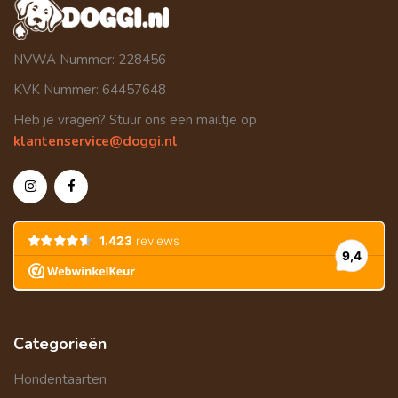
NVWA Nummer: 228456
KVK Nummer: 64457648
Heb je vragen? Stuur ons een mailtje op
klantenservice@doggi.nl
Categorieën
Hondentaarten