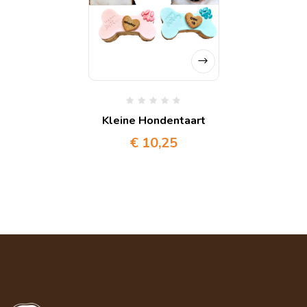
Kleine Hondentaart
€
10,25