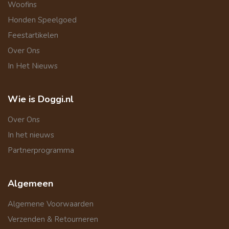
Woofins
Honden Speelgoed
Feestartikelen
Over Ons
In Het Nieuws
Wie is Doggi.nl
Over Ons
In het nieuws
Partnerprogramma
Algemeen
Algemene Voorwaarden
Verzenden & Retourneren