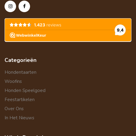
Categorieën
Hondentaarten
Woofins
Honden Speelgoed
Feestartikelen
Over Ons
In Het Nieuws