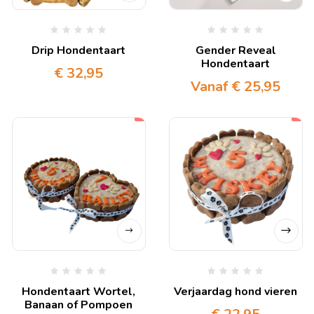
Drip Hondentaart
Gender Reveal
Hondentaart
€
32,95
Vanaf
€
25,95
Hondentaart Wortel,
Verjaardag hond vieren
Banaan of Pompoen