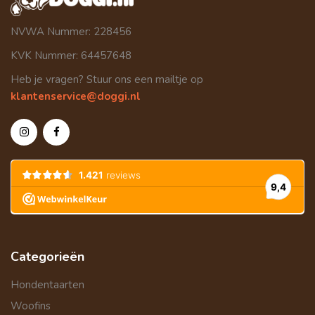
NVWA Nummer: 228456
KVK Nummer: 64457648
Heb je vragen? Stuur ons een mailtje op
klantenservice@doggi.nl
Categorieën
Hondentaarten
Woofins