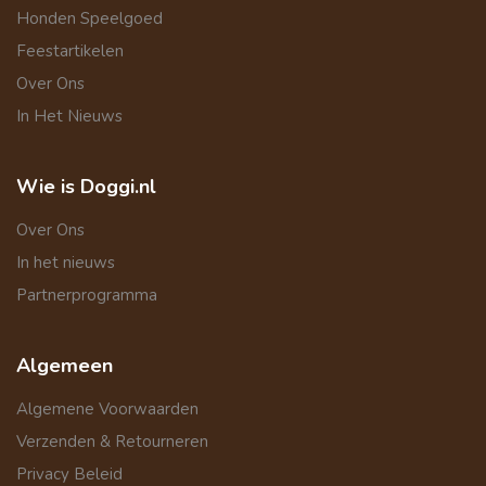
Honden Speelgoed
Feestartikelen
Over Ons
In Het Nieuws
Wie is Doggi.nl
Over Ons
In het nieuws
Partnerprogramma
Algemeen
Algemene Voorwaarden
Verzenden & Retourneren
Privacy Beleid