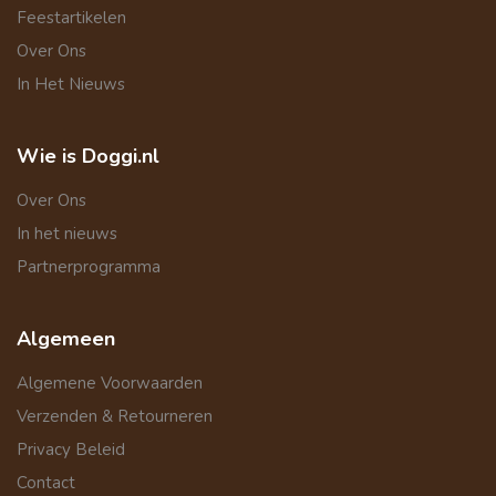
Feestartikelen
Over Ons
In Het Nieuws
Wie is Doggi.nl
Over Ons
In het nieuws
Partnerprogramma
Algemeen
Algemene Voorwaarden
Verzenden & Retourneren
Privacy Beleid
Contact