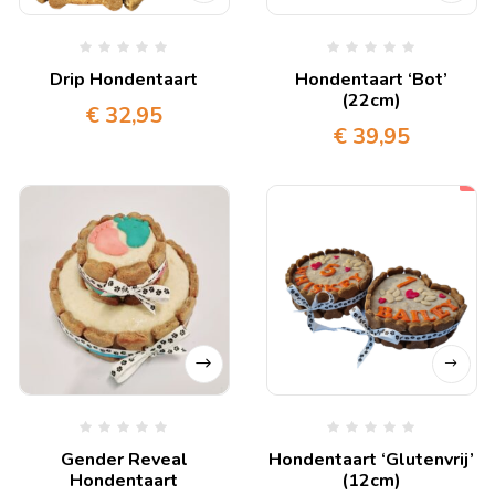
Drip Hondentaart
Hondentaart ‘Bot’
(22cm)
€
32,95
€
39,95
Gender Reveal
Hondentaart ‘Glutenvrij’
Hondentaart
(12cm)