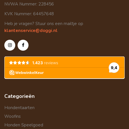
NVWA Nummer: 228456
KVK Nummer: 64457648
Heb je vragen? Stuur ons een mailtje op
klantenservice@doggi.nl
Categorieën
Hondentaarten
Woofins
Honden Speelgoed