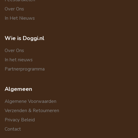
Over Ons
In Het Nieuws
Wie is Doggi.nl
Over Ons
In het nieuws
Partnerprogramma
Algemeen
Algemene Voorwaarden
Verzenden & Retourneren
Privacy Beleid
Contact