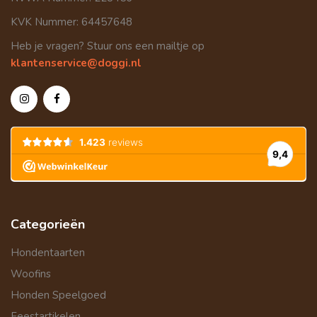
KVK Nummer: 64457648
Heb je vragen? Stuur ons een mailtje op
klantenservice@doggi.nl
Categorieën
Hondentaarten
Woofins
Honden Speelgoed
Feestartikelen