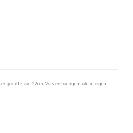
ter grootte van 22cm. Vers en handgemaakt in eigen