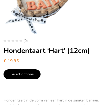
(0)
Hondentaart ‘Hart’ (12cm)
€
19,95
Select options
Honden taart in de vorm van een hart in de smaken banaan,