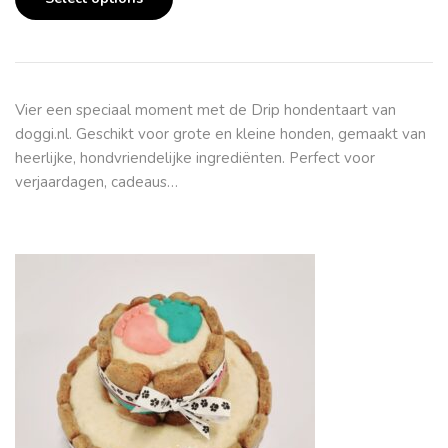
Vier een speciaal moment met de Drip hondentaart van
doggi.nl. Geschikt voor grote en kleine honden, gemaakt van
heerlijke, hondvriendelijke ingrediënten. Perfect voor
verjaardagen, cadeaus…