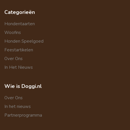
Categorieën
Hondentaarten
Woofins
Honden Speelgoed
Feestartikelen
Over Ons
In Het Nieuws
Wie is Doggi.nl
Over Ons
In het nieuws
Partnerprogramma