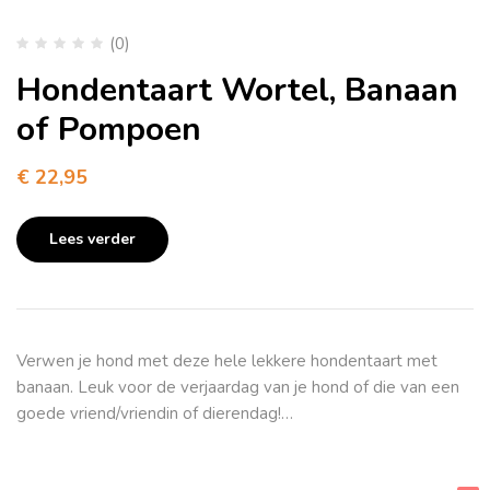
(0)
Hondentaart Wortel, Banaan
of Pompoen
€
22,95
Lees verder
Verwen je hond met deze hele lekkere hondentaart met
banaan. Leuk voor de verjaardag van je hond of die van een
goede vriend/vriendin of dierendag!…