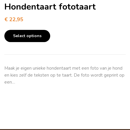
Hondentaart fototaart
€
22,95
Select options
Maak je eigen unieke hondentaart met een foto van je hond
en kies zelf de teksten op te taart. De foto wordt geprint op
een…