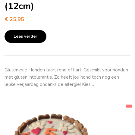
(12cm)
€
25,95
Lees verder
Glutenvrije Honden taart rond of hart. Geschikt voor honden
met gluten intolerantie. Zo heeft jou hond toch nog een
leuke verjaardag ondanks de allergie! Kies…