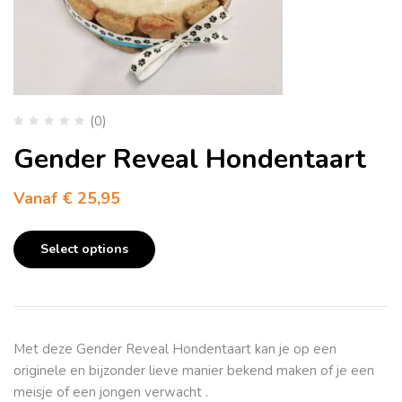
(0)
Gender Reveal Hondentaart
Vanaf
€
25,95
Select options
Met deze Gender Reveal Hondentaart kan je op een
originele en bijzonder lieve manier bekend maken of je een
meisje of een jongen verwacht .