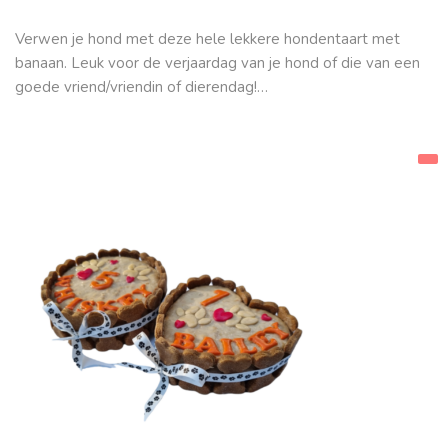
Verwen je hond met deze hele lekkere hondentaart met
banaan. Leuk voor de verjaardag van je hond of die van een
goede vriend/vriendin of dierendag!…