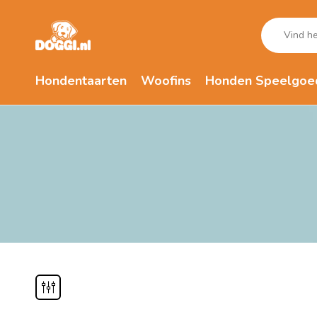
Hondentaarten
Woofins
Honden Speelgoe