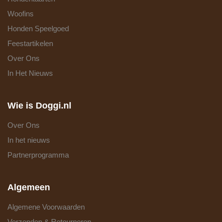
Woofins
Honden Speelgoed
Feestartikelen
Over Ons
In Het Nieuws
Wie is Doggi.nl
Over Ons
In het nieuws
Partnerprogramma
Algemeen
Algemene Voorwaarden
Verzenden & Retourneren