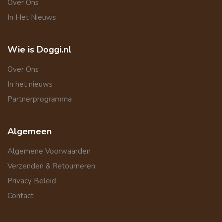
Over Ons
In Het Nieuws
Wie is Doggi.nl
Over Ons
In het nieuws
Partnerprogramma
Algemeen
Algemene Voorwaarden
Verzenden & Retourneren
Privacy Beleid
Contact