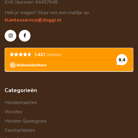
KVK Nummer: 64457648
Heb je vragen? Stuur ons een mailtje op
klantenservice@doggi.nl
Categorieën
Hondentaarten
Woofins
Honden Speelgoed
Feestartikelen