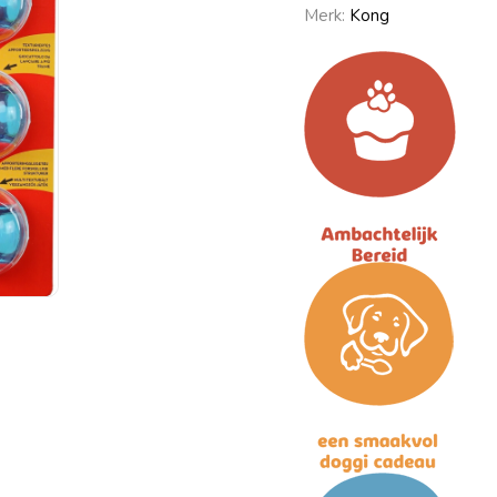
Merk:
Kong