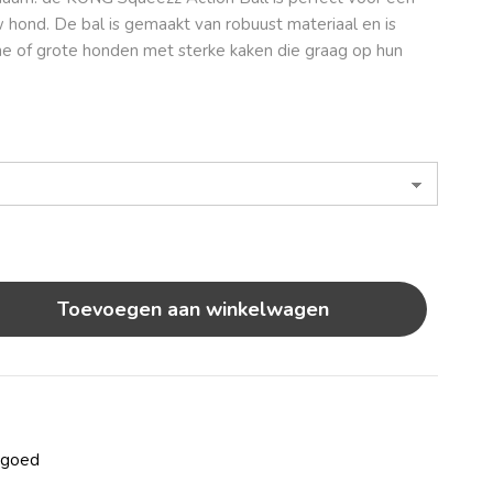
hond. De bal is gemaakt van robuust materiaal en is
ne of grote honden met sterke kaken die graag op hun
Toevoegen aan winkelwagen
lgoed