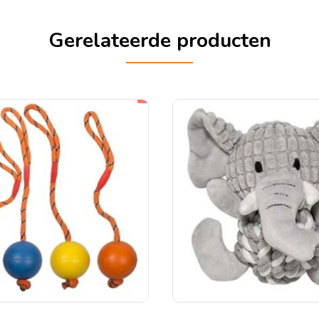
Gerelateerde producten