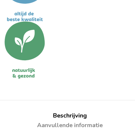
Beschrijving
Aanvullende informatie