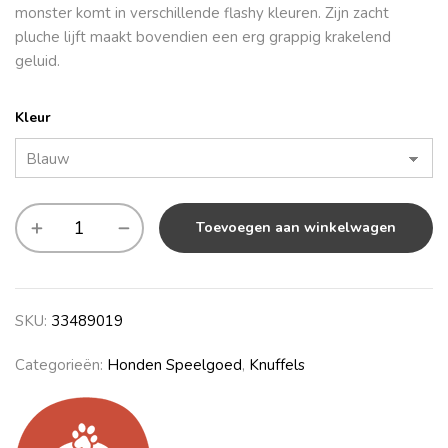
monster komt in verschillende flashy kleuren. Zijn zacht
pluche lijft maakt bovendien een erg grappig krakelend
geluid.
Kleur
Toevoegen aan winkelwagen
SKU:
33489019
Categorieën:
Honden Speelgoed
,
Knuffels