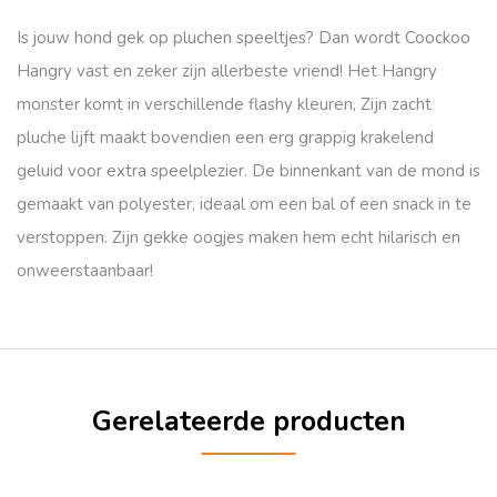
Is jouw hond gek op pluchen speeltjes? Dan wordt Coockoo
Hangry vast en zeker zijn allerbeste vriend! Het Hangry
monster komt in verschillende flashy kleuren, Zijn zacht
pluche lijft maakt bovendien een erg grappig krakelend
geluid voor extra speelplezier. De binnenkant van de mond is
gemaakt van polyester, ideaal om een bal of een snack in te
verstoppen. Zijn gekke oogjes maken hem echt hilarisch en
onweerstaanbaar!
Gerelateerde producten