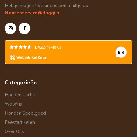
Heb je vragen? Stuur ons een mailtje op
klantenservice@doggi.nl
Categorieën
Hondentaarten
Woofins
Honden Speelgoed
Feestartikelen
Over Ons