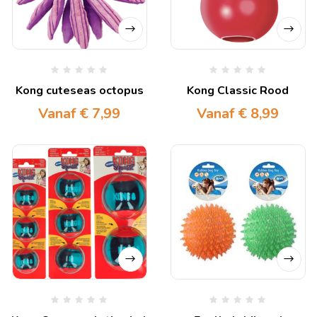
Kong cuteseas octopus
Kong Classic Rood
Vanaf
€
7,99
Vanaf
€
8,99