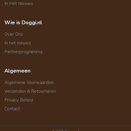
In Het Nieuws
Wie is Doggi.nl
Over Ons
In het nieuws
Partnerprogramma
Algemeen
Algemene Voorwaarden
Verzenden & Retourneren
Privacy Beleid
Contact