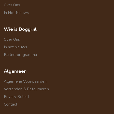
Over Ons
In Het Nieuws
Wie is Doggi.nl
Over Ons
In het nieuws
Partnerprogramma
Algemeen
Algemene Voorwaarden
Verzenden & Retourneren
Privacy Beleid
Contact