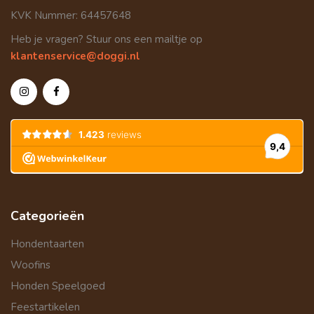
KVK Nummer: 64457648
Heb je vragen? Stuur ons een mailtje op
klantenservice@doggi.nl
Categorieën
Hondentaarten
Woofins
Honden Speelgoed
Feestartikelen