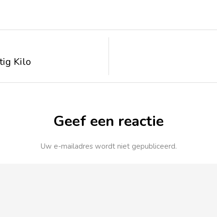
ig Kilo
Geef een reactie
Uw e-mailadres wordt niet gepubliceerd.