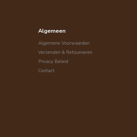
Algemeen
Algemene Voorwaarden
Verzenden & Retourneren
Privacy Beleid
Contact