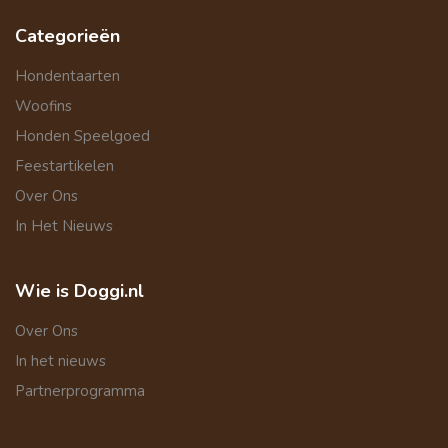
Categorieën
Hondentaarten
Woofins
Honden Speelgoed
Feestartikelen
Over Ons
In Het Nieuws
Wie is Doggi.nl
Over Ons
In het nieuws
Partnerprogramma