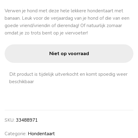
Verwen je hond met deze hele lekkere hondentaart met
banaan. Leuk voor de verjaardag van je hond of die van een
goede vriend/vriendin of dierendag! Of natuurlijk zomaar
omdat je zo trots bent op je viervoeter!
Niet op voorraad
Dit product is tijdelijk uitverkocht en komt spoedig weer
beschikbaar
SKU:
33488971
Categorie:
Hondentaart