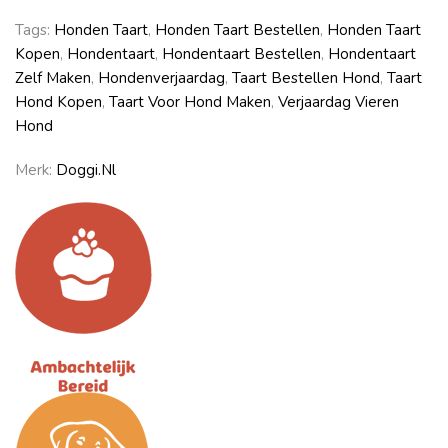
Tags:
Honden Taart
,
Honden Taart Bestellen
,
Honden Taart
Kopen
,
Hondentaart
,
Hondentaart Bestellen
,
Hondentaart
Zelf Maken
,
Hondenverjaardag
,
Taart Bestellen Hond
,
Taart
Hond Kopen
,
Taart Voor Hond Maken
,
Verjaardag Vieren
Hond
Merk:
Doggi.nl