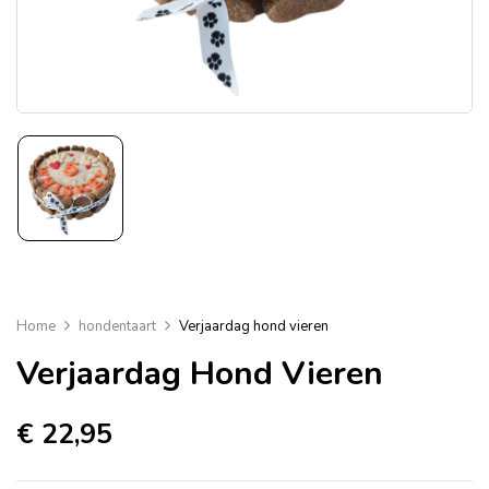
Home
hondentaart
Verjaardag hond vieren
Verjaardag Hond Vieren
€
22,95