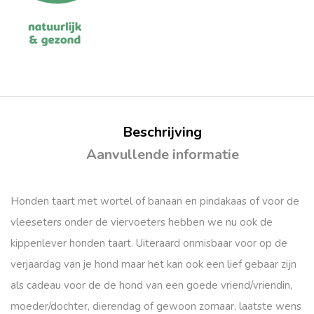
Beschrijving
Aanvullende informatie
Honden taart met wortel of banaan en pindakaas of voor de
vleeseters onder de viervoeters hebben we nu ook de
kippenlever honden taart. Uiteraard onmisbaar voor op de
verjaardag van je hond maar het kan ook een lief gebaar zijn
als cadeau voor de de hond van een goede vriend/vriendin,
moeder/dochter, dierendag of gewoon zomaar, laatste wens