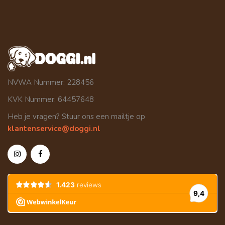
NVWA Nummer: 228456
KVK Nummer: 64457648
Heb je vragen? Stuur ons een mailtje op
klantenservice@doggi.nl