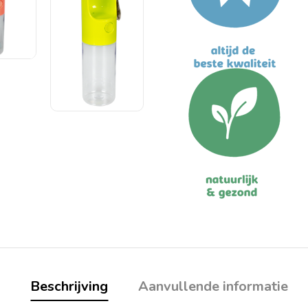
Beschrijving
Aanvullende informatie