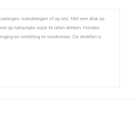
rainingen, wandelingen of op reis. Met een druk op
 op natuurlijke wijze te laten drinken. Honden
oging en verhitting te voorkomen. De drinkfles is