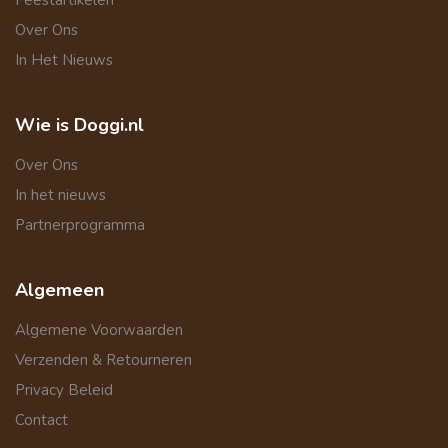
Feestartikelen
Over Ons
In Het Nieuws
Wie is Doggi.nl
Over Ons
In het nieuws
Partnerprogramma
Algemeen
Algemene Voorwaarden
Verzenden & Retourneren
Privacy Beleid
Contact