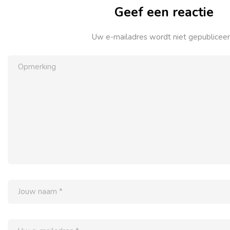
Geef een reactie
Uw e-mailadres wordt niet gepubliceer