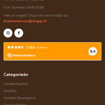
KVK Nummer: 64457648
Heb je vragen? Stuur ons een mailtje op
klantenservice@doggi.nl
Categorieën
Hondentaarten
Woofins
Honden Speelgoed